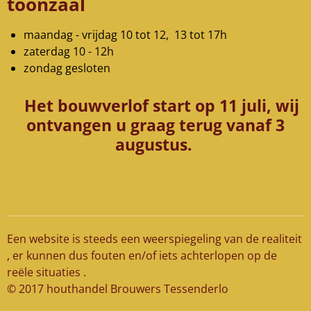
toonzaal
maandag - vrijdag 10 tot 12, 13 tot 17h
zaterdag 10 - 12h
zondag gesloten
Het bouwverlof start op 11 juli, wij
ontvangen u graag terug vanaf 3
augustus.
Een website is steeds een weerspiegeling van de realiteit
, er kunnen dus fouten en/of iets achterlopen op de
reële situaties .
© 2017 houthandel Brouwers Tessenderlo